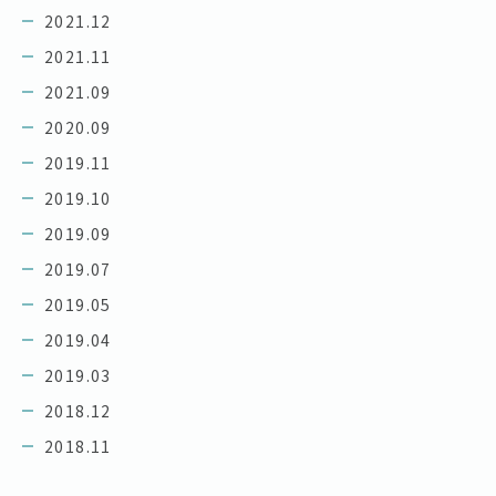
2021.12
2021.11
2021.09
2020.09
2019.11
2019.10
2019.09
2019.07
2019.05
2019.04
2019.03
2018.12
2018.11