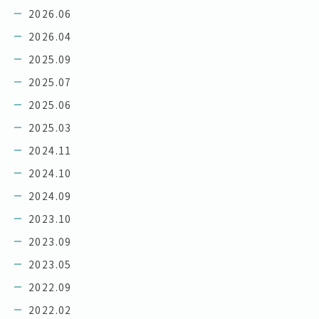
2026.06
2026.04
2025.09
2025.07
2025.06
2025.03
2024.11
2024.10
2024.09
2023.10
2023.09
2023.05
2022.09
2022.02