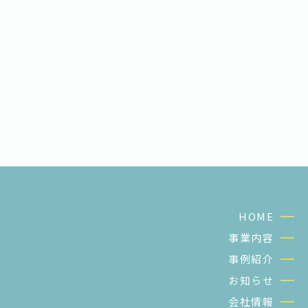
HOME
事業内容
事例紹介
お知らせ
会社情報