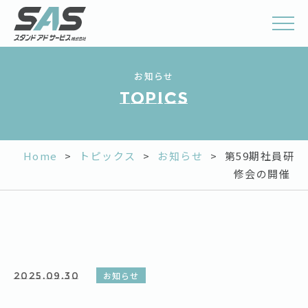
お知らせ
Topics
Home
>
トピックス
>
お知らせ
>
第59期社員研
修会の開催
2025.09.30
お知らせ