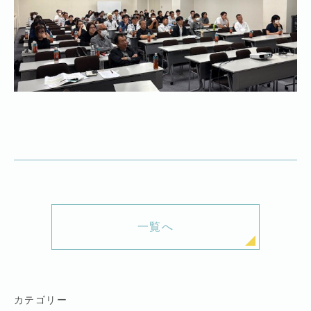
一覧へ
カテゴリー