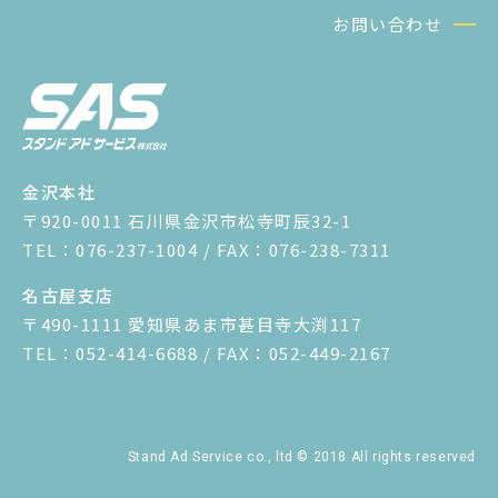
お問い合わせ
金沢本社
〒920-0011 石川県金沢市松寺町辰32-1
TEL：076-237-1004 / FAX：076-238-7311
名古屋支店
〒490-1111 愛知県あま市甚目寺大渕117
TEL：052-414-6688 / FAX：052-449-2167
Stand Ad Service co., ltd © 2018 All rights reserved