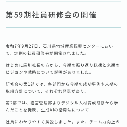
第59期社員研修会の開催
令和7年9月27日、石川県地域産業振興センターにおい
て、定例の社員研修会が開催されました。
はじめに廣川社長の方から、今期の振り返り総括と来期の
ビジョンや戦略について説明がありました。
研修会の第1部では、各部門から今期の成功事例や来期の
取組方針について、それぞれ発表があり、
第2部では、経営管理部よりデジタル人材育成研修から学
んだことを発表、生成AIの活用法について
社員にわかりやすく解説しました。また、チーム力向上の