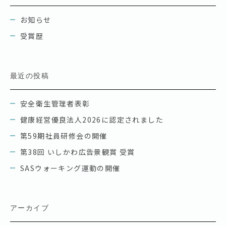
お知らせ
受賞歴
最近の投稿
安全衛生管理者表彰
健康経営優良法人2026に認定されました
第59期社員研修会の開催
第38回 いしかわ広告景観賞 受賞
SASウォーキング運動の開催
アーカイブ