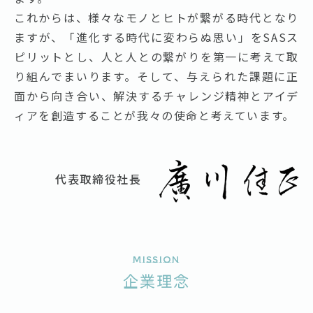
これからは、様々なモノとヒトが繋がる時代となり
ますが、「進化する時代に変わらぬ思い」をSASス
ピリットとし、人と人との繋がりを第一に考えて取
り組んでまいります。そして、与えられた課題に正
面から向き合い、解決するチャレンジ精神とアイデ
ィアを創造することが我々の使命と考えています。
代表取締役社長
Mission
企業理念