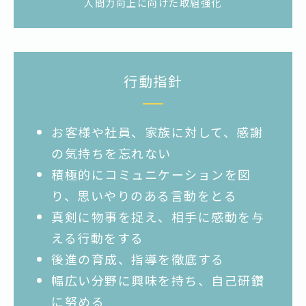
人間力向上に向けた取組強化
行動指針
お客様や社員、家族に対して、感謝
の気持ちを忘れない
積極的にコミュニケーションを図
り、思いやりのある言動をとる
真剣に物事を捉え、相手に感動を与
える行動をする
後進の育成、指導を徹底する
幅広い分野に興味を持ち、自己研鑽
に努める