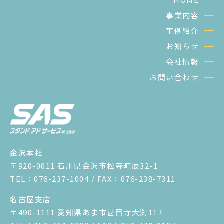
事業内容
事例紹介
お知らせ
会社情報
お問い合わせ
金沢本社
〒920-0011 石川県金沢市松寺町辰32-1
TEL：076-237-1004 / FAX：076-238-7311
名古屋支店
〒490-1111 愛知県あま市甚目寺大渕117