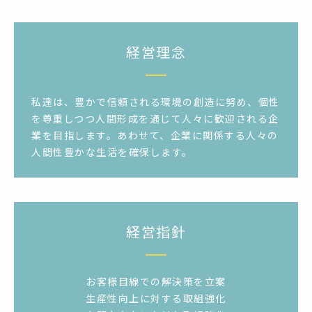
経営理念
私達は、豊かで信頼される環境の創造に努め、個性
を尊重しつつ人間形成を通じて人々に歓迎される企
業を目指します。あわせて、企業に関係する人々の
人間性豊かな生活を確保します。
経営指針
お客様目線での解決策を立案
生産性向上に対する取組強化