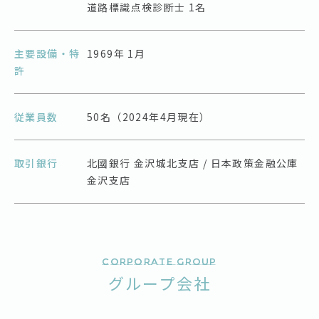
道路標識点検診断士 1名
主要設備・特
1969年 1月
許
従業員数
50名（2024年4月現在）
取引銀行
北國銀行 金沢城北支店 / 日本政策金融公庫
金沢支店
Corporate group
グループ会社