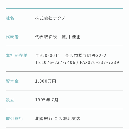
社名
株式会社テクノ
代表者
代表取締役 廣川 佳正
本社所在地
〒920-0011 金沢市松寺町辰32-2
TEL076-237-7406 / FAX076-237-7339
資本金
1,000万円
設立
1995年 7月
取引銀行
北國銀行 金沢城北支店