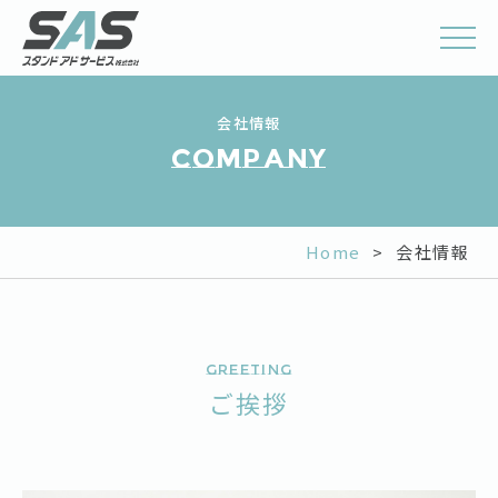
会社情報
Company
Home
>
会社情報
Greeting
ご挨拶