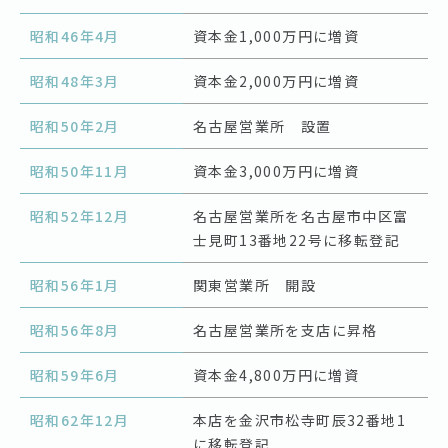
昭和46年4月
資本金1,000万円に増資
昭和48年3月
資本金2,000万円に増資
昭和50年2月
名古屋営業所 設置
昭和50年11月
資本金3,000万円に増資
昭和52年12月
名古屋営業所を名古屋市中区富
士見町13番地22号に移転登記
昭和56年1月
関東営業所 開設
昭和56年8月
名古屋営業所を支店に昇格
昭和59年6月
資本金4,800万円に増資
昭和62年12月
本店を金沢市松寺町辰32番地1
に移転登記