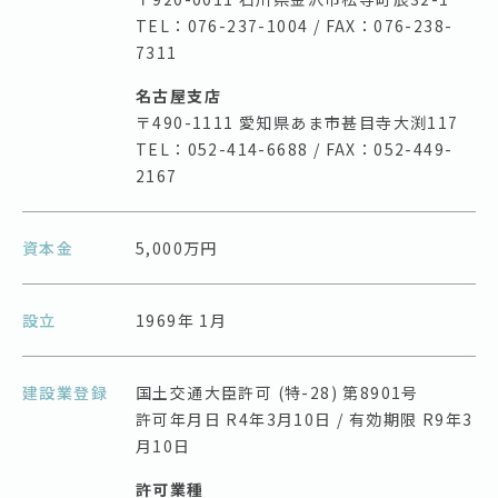
TEL：076-237-1004 / FAX：076-238-
7311
名古屋支店
〒490-1111 愛知県あま市甚目寺大渕117
TEL：052-414-6688 / FAX：052-449-
2167
資本金
5,000万円
設立
1969年 1月
建設業登録
国土交通大臣許可 (特-28) 第8901号
許可年月日 R4年3月10日 / 有効期限 R9年3
月10日
許可業種