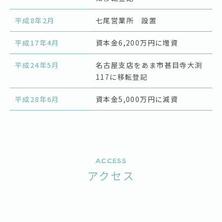
平成8年2月
七尾営業所 設置
平成17年4月
資本金6,200万円に増資
平成24年5月
名古屋支店をあま市甚目寺大渕
117に移転登記
平成28年6月
資本金5,000万円に減資
Access
アクセス