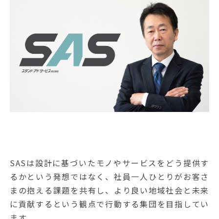
SASは設計に基づいたモノやサービスをどう提供す
るかという発想ではなく、社員一人ひとりがお客さ
まの抱える課題を共有し、より良い地域社会と未来
に貢献するという観点で行動する集団を目指してい
ます。