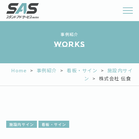
事例紹介
works
Home
>
事例紹介
>
看板・サイン
>
施設内サイ
ン
>
株式会社 伝食
施設内サイン
看板・サイン