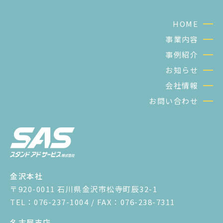
HOME
事業内容
事例紹介
お知らせ
会社情報
お問い合わせ
金沢本社
〒920-0011 石川県金沢市松寺町辰32-1
TEL：076-237-1004 / FAX：076-238-7311
名古屋支店