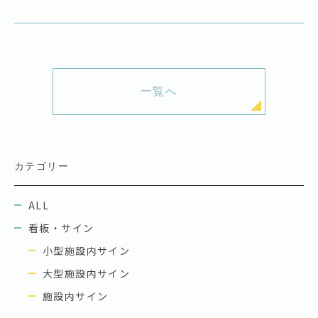
一覧へ
カテゴリー
ALL
看板・サイン
小型施設内サイン
大型施設内サイン
施設内サイン