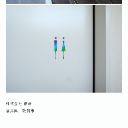
株式会社 伝食
福井県 敦賀市