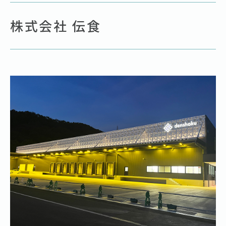
株式会社 伝食