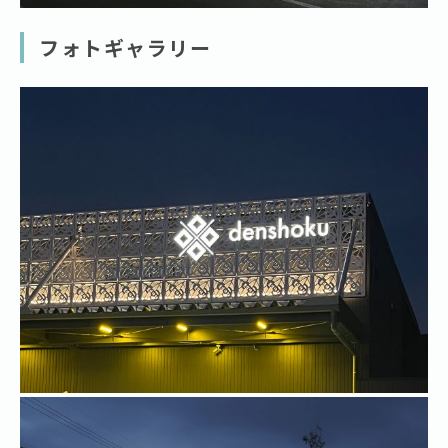
フォトギャラリー