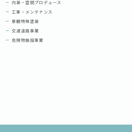
内装・空間プロデュース
工事・メンテナンス
景観特殊塗装
交通道路事業
危険物施設事業