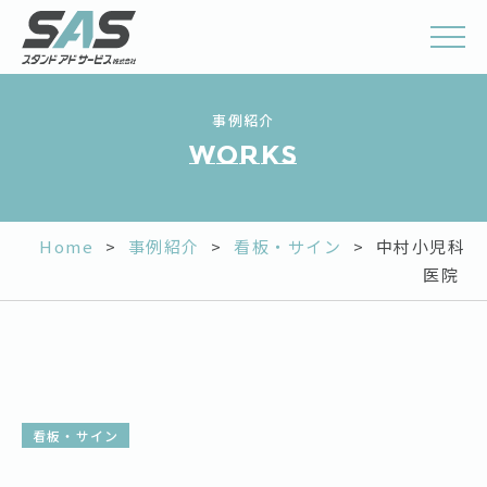
事例紹介
works
Home
>
事例紹介
>
看板・サイン
>
中村小児科
医院
看板・サイン