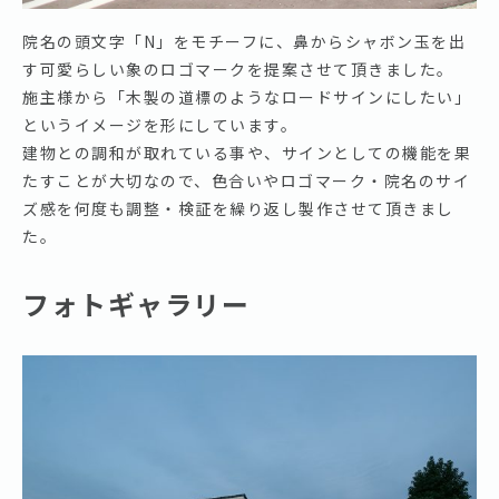
院名の頭文字「N」をモチーフに、鼻からシャボン玉を出
す可愛らしい象のロゴマークを提案させて頂きました。
施主様から「木製の道標のようなロードサインにしたい」
というイメージを形にしています。
建物との調和が取れている事や、サインとしての機能を果
たすことが大切なので、色合いやロゴマーク・院名のサイ
ズ感を何度も調整・検証を繰り返し製作させて頂きまし
た。
フォトギャラリー