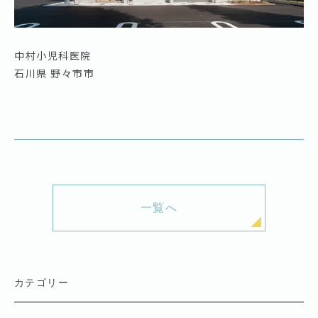
中村小児科医院
石川県 野々市市
一覧へ
カテゴリー