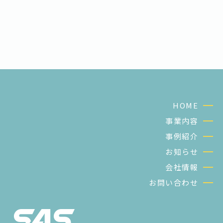
HOME
事業内容
事例紹介
お知らせ
会社情報
お問い合わせ