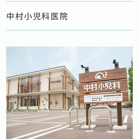
中村小児科医院