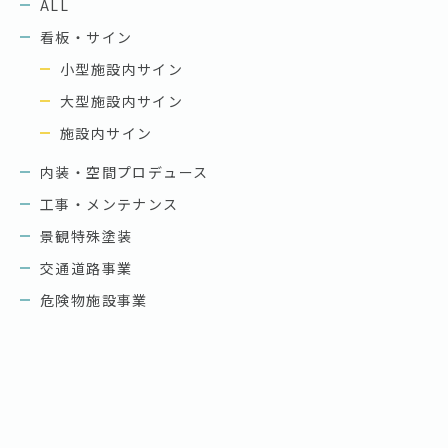
ALL
看板・サイン
小型施設内サイン
大型施設内サイン
施設内サイン
内装・空間プロデュース
工事・メンテナンス
景観特殊塗装
交通道路事業
危険物施設事業