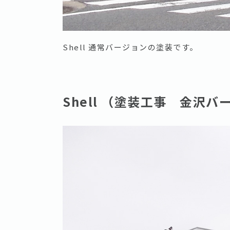
Shell 通常バージョンの塗装です。
Shell （塗装工事 金沢バ