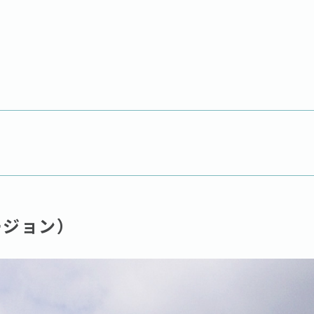
ージョン）