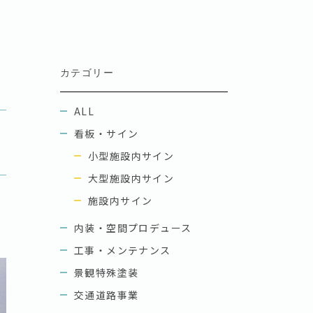
カテゴリー
ALL
看板・サイン
小型施設内サイン
大型施設内サイン
施設内サイン
内装・空間プロデュース
工事・メンテナンス
景観特殊塗装
交通道路事業