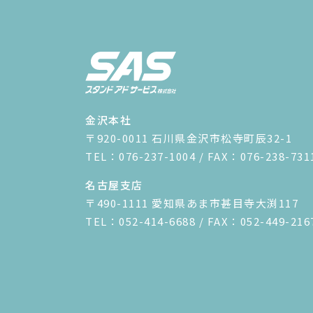
金沢本社
〒920-0011 石川県金沢市松寺町辰32-1
TEL：076-237-1004 / FAX：076-238-7
名古屋支店
〒490-1111 愛知県あま市甚目寺大渕117
TEL：052-414-6688 / FAX：052-449-2