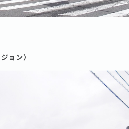
ージョン）