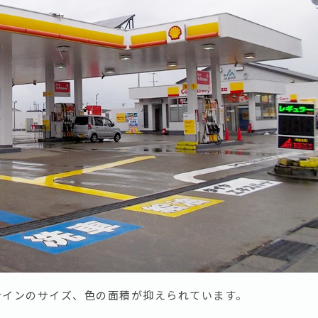
サインのサイズ、色の面積が抑えられています。