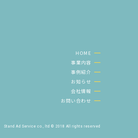
HOME
事業内容
事例紹介
お知らせ
会社情報
お問い合わせ
Stand Ad Service co., ltd © 2018 All rights reserved