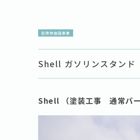
危険物施設事業
Shell ガソリンスタンド
Shell （塗装工事 通常バ