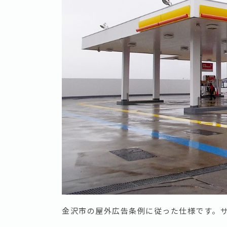
金沢市の屋外広告条例に従った仕様です。