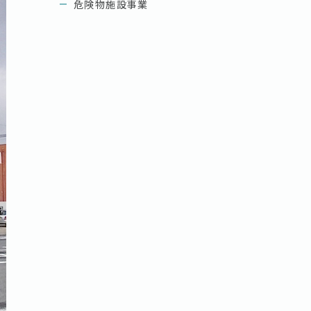
危険物施設事業