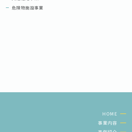
危険物施設事業
HOME
事業内容
事例紹介