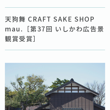
天狗舞 CRAFT SAKE SHOP
mau.［第37回 いしかわ広告景
観賞受賞］