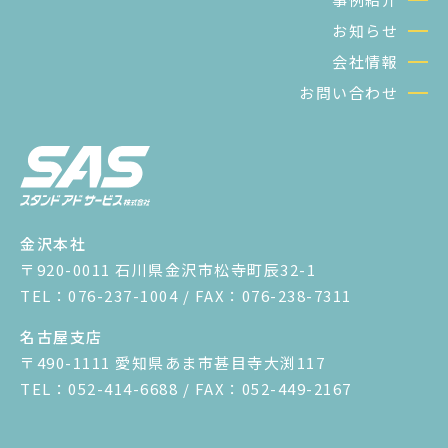
お知らせ
会社情報
お問い合わせ
金沢本社
〒920-0011 石川県金沢市松寺町辰32-1
TEL：076-237-1004 / FAX：076-238-7311
名古屋支店
〒490-1111 愛知県あま市甚目寺大渕117
TEL：052-414-6688 / FAX：052-449-2167