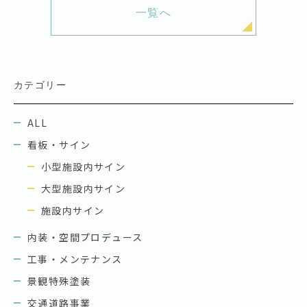
一覧へ
カテゴリー
ALL
看板・サイン
小型施設内サイン
大型施設内サイン
施設内サイン
内装・空間プロデュース
工事・メンテナンス
景観特殊塗装
交通道路事業