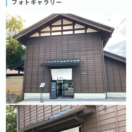
フォトギャラリー