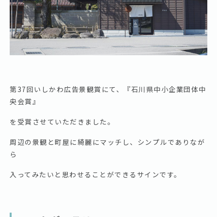
第37回いしかわ広告景観賞にて、『石川県中小企業団体中
央会賞』
を受賞させていただきました。
周辺の景観と町屋に綺麗にマッチし、シンプルでありなが
ら
入ってみたいと思わせることができるサインです。