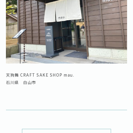
天狗舞 CRAFT SAKE SHOP mau.
石川県 白山市