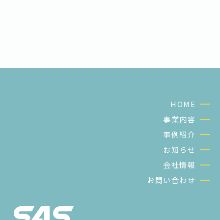
HOME
事業内容
事例紹介
お知らせ
会社情報
お問い合わせ