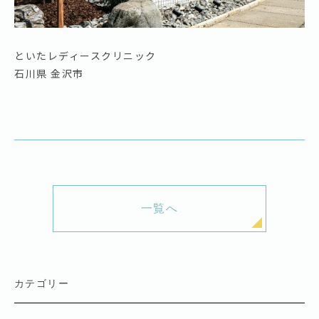
といたレディースクリニック
石川県 金沢市
一覧へ
カテゴリー