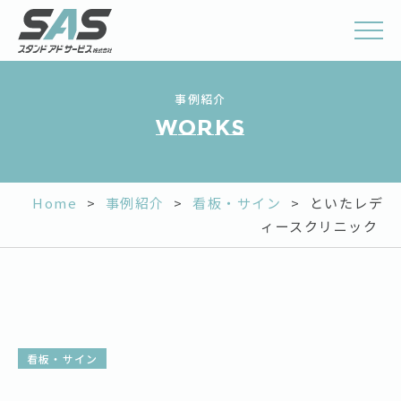
事例紹介
works
Home
>
事例紹介
>
看板・サイン
>
といたレデ
ィースクリニック
看板・サイン