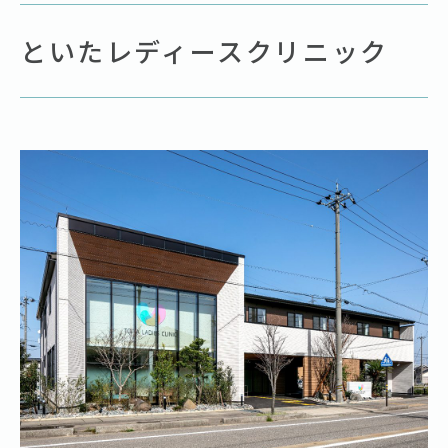
といたレディースクリニック