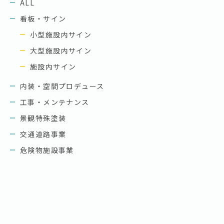
ALL
看板・サイン
小型施設内サイン
大型施設内サイン
施設内サイン
内装・空間プロデュース
工事・メンテナンス
景観特殊塗装
交通道路事業
危険物施設事業