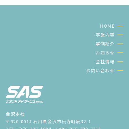
HOME
事業内容
事例紹介
お知らせ
会社情報
お問い合わせ
金沢本社
〒920-0011 石川県金沢市松寺町辰32-1
TEL：076-237-1004 / FAX：076-238-7311