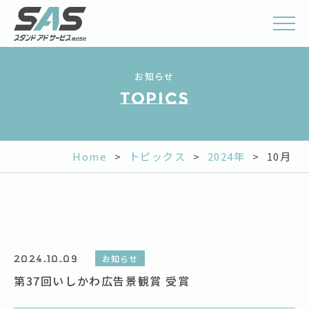
お知らせ
Topics
Home
>
トピックス
>
2024年
>
10月
2024.10.09
お知らせ
第37回いしかわ広告景観賞 受賞