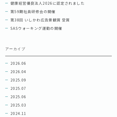
健康経営優良法人2026に認定されました
第59期社員研修会の開催
第38回 いしかわ広告景観賞 受賞
SASウォーキング運動の開催
アーカイブ
2026.06
2026.04
2025.09
2025.07
2025.06
2025.03
2024.11