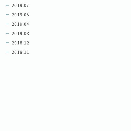
2019.07
2019.05
2019.04
2019.03
2018.12
2018.11