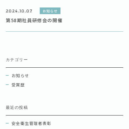
2024.10.07
お知らせ
第58期社員研修会の開催
カテゴリー
お知らせ
受賞歴
最近の投稿
安全衛生管理者表彰