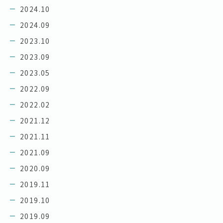
2024.10
2024.09
2023.10
2023.09
2023.05
2022.09
2022.02
2021.12
2021.11
2021.09
2020.09
2019.11
2019.10
2019.09