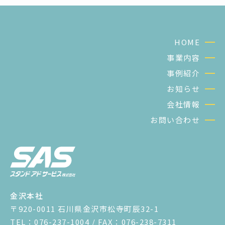
HOME
事業内容
事例紹介
お知らせ
会社情報
お問い合わせ
金沢本社
〒920-0011 石川県金沢市松寺町辰32-1
TEL：076-237-1004 / FAX：076-238-7311