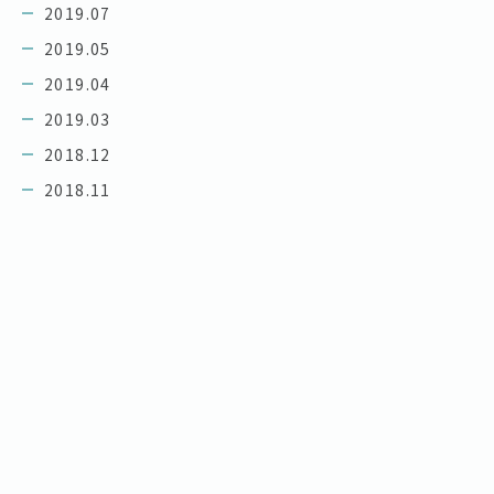
2019.07
2019.05
2019.04
2019.03
2018.12
2018.11