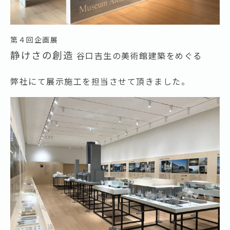
第４回企画展
静けさの創造
谷口吉生の美術館建築をめぐる
弊社にて展示施工を担当させて頂きました。