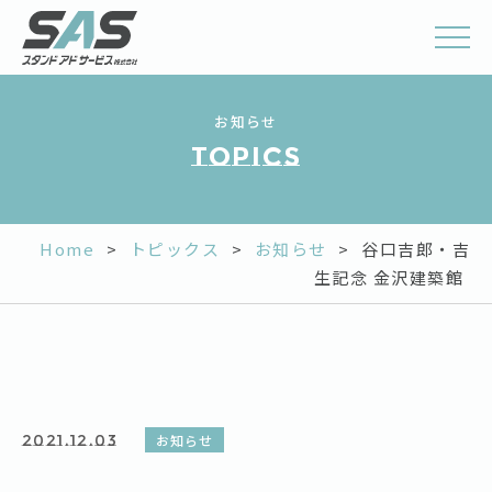
お知らせ
Topics
Home
>
トピックス
>
お知らせ
>
谷口吉郎・吉
生記念 金沢建築館
2021.12.03
お知らせ