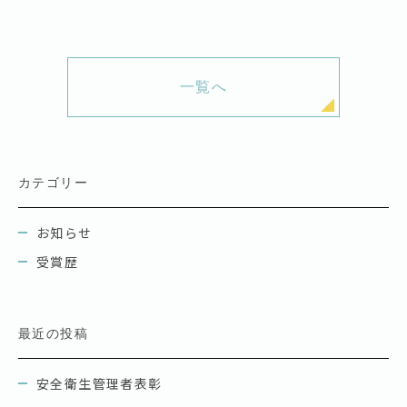
一覧へ
カテゴリー
お知らせ
受賞歴
最近の投稿
安全衛生管理者表彰