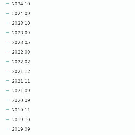
2024.10
2024.09
2023.10
2023.09
2023.05
2022.09
2022.02
2021.12
2021.11
2021.09
2020.09
2019.11
2019.10
2019.09