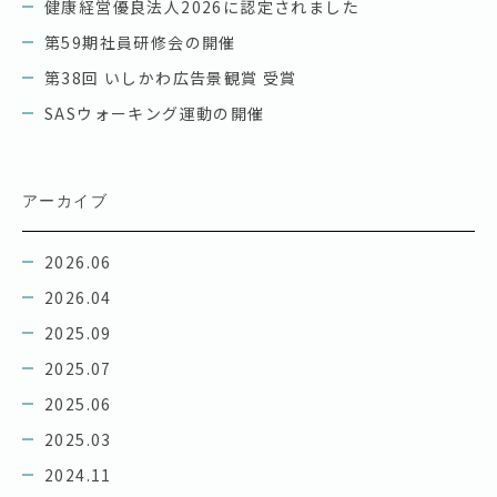
健康経営優良法人2026に認定されました
第59期社員研修会の開催
第38回 いしかわ広告景観賞 受賞
SASウォーキング運動の開催
アーカイブ
2026.06
2026.04
2025.09
2025.07
2025.06
2025.03
2024.11